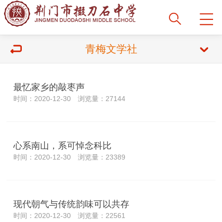
青梅文学社
最忆家乡的敲枣声
时间：2020-12-30 浏览量：27144
心系南山，系可悼念科比
时间：2020-12-30 浏览量：23389
现代朝气与传统韵味可以共存
时间：2020-12-30 浏览量：22561