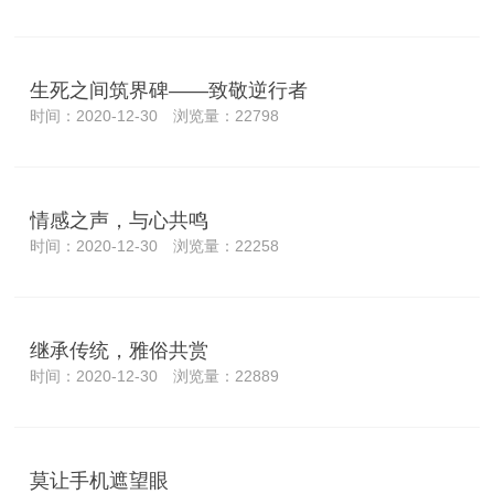
生死之间筑界碑——致敬逆行者
时间：2020-12-30 浏览量：22798
情感之声，与心共鸣
时间：2020-12-30 浏览量：22258
继承传统，雅俗共赏
时间：2020-12-30 浏览量：22889
莫让手机遮望眼