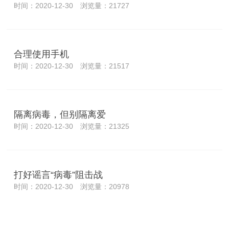
时间：2020-12-30 浏览量：21727
合理使用手机
时间：2020-12-30 浏览量：21517
隔离病毒，但别隔离爱
时间：2020-12-30 浏览量：21325
打好谣言“病毒”阻击战
时间：2020-12-30 浏览量：20978