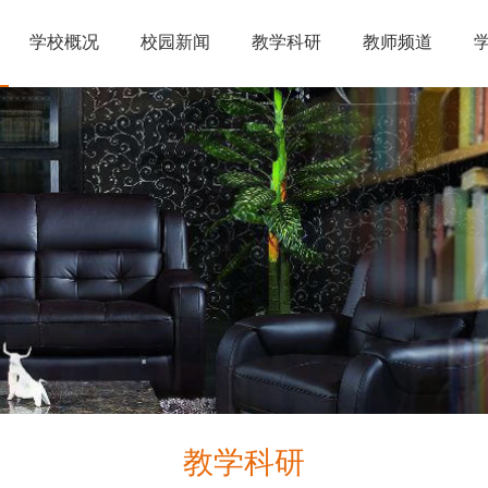
学校概况
校园新闻
教学科研
教师频道
教学科研