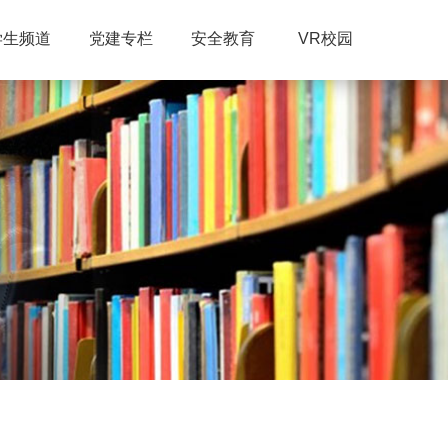
学生频道
党建专栏
安全教育
VR校园