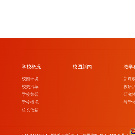
学校概况
校园新闻
教学
校园环境
新课
校史沿革
教研
学校荣誉
研究
学校概况
教学
校长信箱