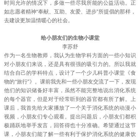
时间允许的情况下，多做一些尽我所能的公益活动。正
如志愿者精神“奉献、互助、友爱、进步”所提倡的那样，
去建设更加温情暖心的社会。
给小朋友们的生物小课堂
李苏舒
作为一名生物教师，我认为生物学科方面的一些小知识
对小朋友们来说，还是具有很强的吸引力的。所以我就
结合自己的学科特点，设计了一个少儿科普小课堂《食
物的“旅行”》。课前我先和一些小朋友交流了一下，发现
他们的知识储备好丰富，虽然不能完整地说出消化系统
的每个器官，但是对于经常听到的器官都有所了解。上
课后，我首先给大家播放了一个关于消化系统的动漫小
视频，小朋友们专心观看。提出问题后，小朋友们都积
极踊跃地举手发言，回答得也十分准确。希望通过这节
课，小朋友们能了解一些有利于保护消化系统的健康饮