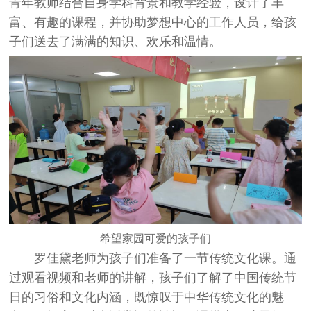
青年教师结合自身学科背景和教学经验，设计了丰
富、有趣的课程，并协助梦想中心的工作人员，给孩
子们送去了满满的知识、欢乐和温情。
希望家园可爱的孩子们
罗佳黛老师为孩子们准备了一节传统文化课。通
过观看视频和老师的讲解，孩子们了解了中国传统节
日的习俗和文化内涵，既惊叹于中华传统文化的魅