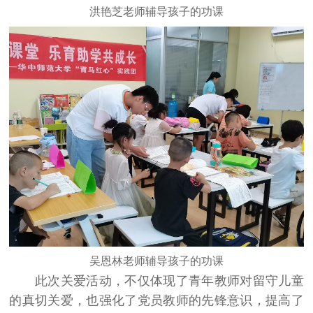
洪艳芝老师辅导孩子的功课
吴恩林老师辅导孩子的功课
此次关爱活动，不仅体现了青年教师对留守儿童
的真切关爱，也强化了党员教师的先锋意识，提高了