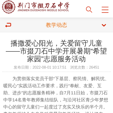
教学动态
播撒爱心阳光，关爱留守儿童
——市掇刀石中学开展暑期“希望
家园”志愿服务活动
发布日期：2022-08-01 10:17:51 浏览次数：26451
为贯彻落实党员干部“下基层、察民情、解民忧、
暖民心”实践活动工作要求，践行“奉献、友爱、互
助、进步”的志愿服务精神，自7月11日始，市掇刀石
中学14名青年教师集结组队，与沿河社区青少年梦想
中心的留守儿童们一起度过了充实又快乐的半个月。