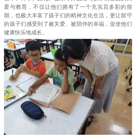
爱与教育，不仅让他们拥有了一个充实且多彩的假
期，也极大丰富了孩子们的精神文化生活，更让留守
的孩子们感受到了被关爱、被陪伴的幸福，促使他们
健康快乐地成长。