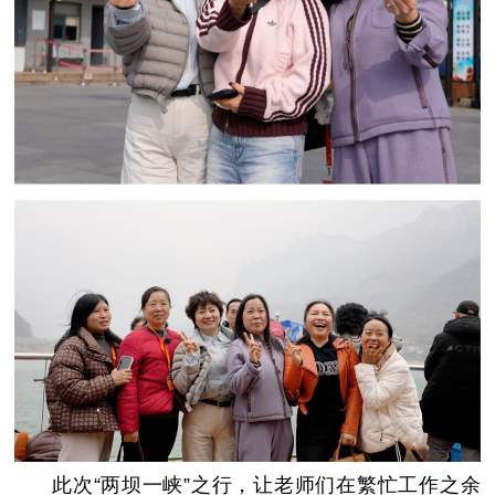
此次“两坝一峡”之行，让老师们在繁忙工作之余