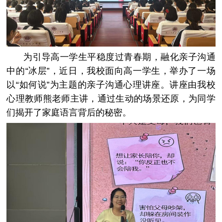
为引导高一学生平稳度过青春期，融化亲子沟通
中的“冰层”，近日，我校面向高一学生，举办了一场
以“如何说”为主题的亲子沟通心理讲座。讲座由我校
心理教师熊老师主讲，通过生动的场景还原，为同学
们揭开了家庭语言背后的秘密。