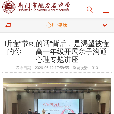
心理健康
听懂“带刺的话”背后，是渴望被懂
的你——高一年级开展亲子沟通
心理专题讲座
发布日期：2026-06-12 17:59:55 浏览次数：310