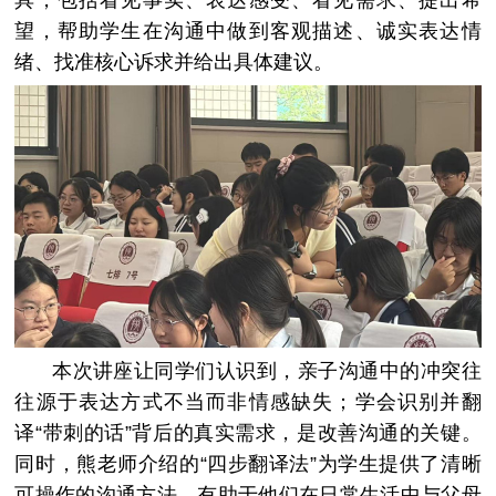
望，帮助学生在沟通中做到客观描述、诚实表达情
绪、找准核心诉求并给出具体建议。
本次讲座让同学们认识到，亲子沟通中的冲突往
往源于表达方式不当而非情感缺失；学会识别并翻
译“带刺的话”背后的真实需求，是改善沟通的关键。
同时，熊老师介绍的“四步翻译法”为学生提供了清晰
可操作的沟通方法，有助于他们在日常生活中与父母