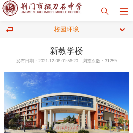
校园环境
新教学楼
发布日期：2021-12-08 01:56:20 浏览次数：31259