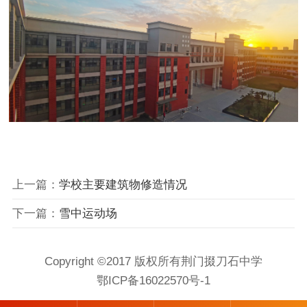
上一篇：
学校主要建筑物修造情况
下一篇：
雪中运动场
Copyright ©2017 版权所有荆门掇刀石中学
鄂ICP备16022570号-1