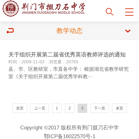
教学动态
关于组织开展第二届省优秀英语教师评选的通知
时间：2009-11-03 浏览量：20765
县、市、区教研室，市直各中学： 根据湖北省教学研究
室《关于组织开展第二届优秀学科教···
首页
上一页
1
2
3
下一页
末页
Copyright ©2017 版权所有荆门掇刀石中学
鄂ICP备16022570号-1