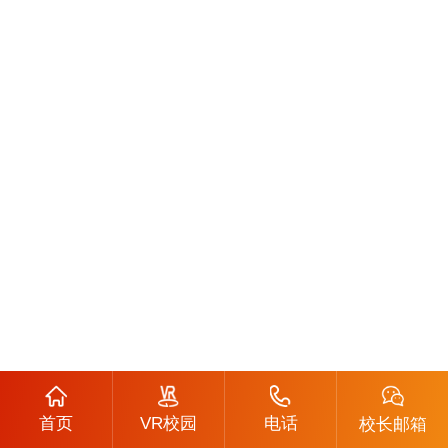
首页
VR校园
电话
校长邮箱